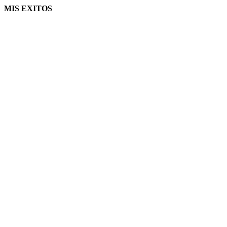
MIS EXITOS